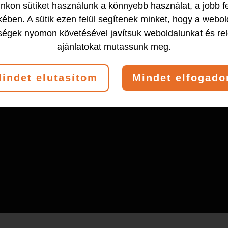
kon sütiket használunk a könnyebb használat, a jobb f
e 600 – támlás k
ében. A sütik ezen felül segítenek minket, hogy a webol
ségek nyomon követésével javítsuk weboldalunkat és re
ajánlatokat mutassunk meg.
2018-10-26
by
indet elutasítom
Mindet elfogad