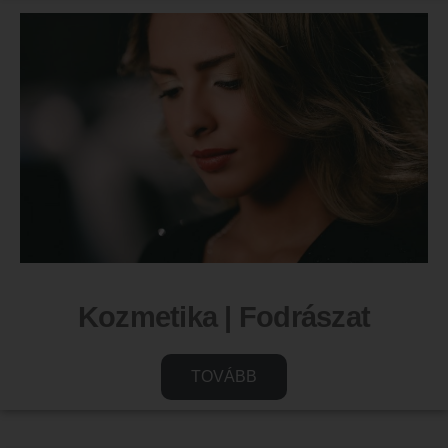
Kozmetika | Fodrászat
TOVÁBB