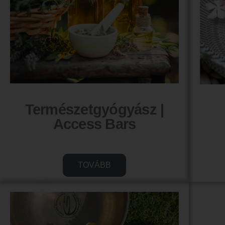
Természetgyógyász |
Access Bars
TOVÁBB