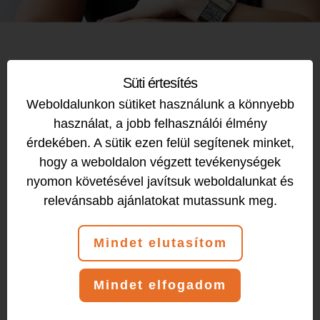
Süti értesítés
Weboldalunkon sütiket használunk a könnyebb
használat, a jobb felhasználói élmény
érdekében. A sütik ezen felül segítenek minket,
hogy a weboldalon végzett tevékenységek
nyomon követésével javítsuk weboldalunkat és
relevánsabb ajánlatokat mutassunk meg.
Mindet elutasítom
Mindet elfogadom