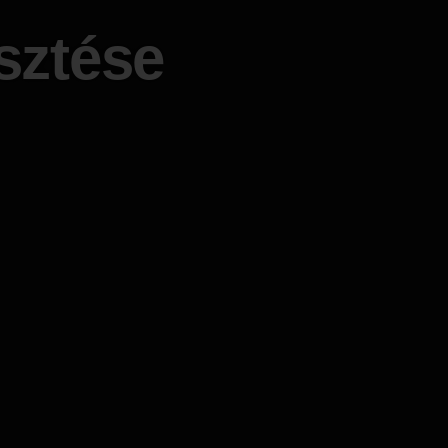
sztése