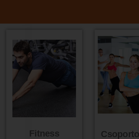
Fitness
Csoporto